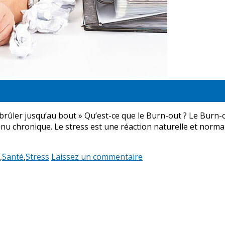
« brûler jusqu’au bout » Qu’est-ce que le Burn-out ? Le Bur
enu chronique. Le stress est une réaction naturelle et norma
,
Santé
,
Stress
Laissez un commentaire