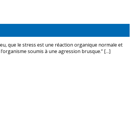
lieu, que le stress est une réaction organique normale et
de l’organisme soumis à une agression brusque.” […]