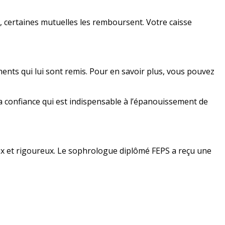
, certaines mutuelles les remboursent. Votre caisse
ments qui lui sont remis. Pour en savoir plus, vous pouvez
la confiance qui est indispensable à l’épanouissement de
 et rigoureux. Le sophrologue diplômé FEPS a reçu une