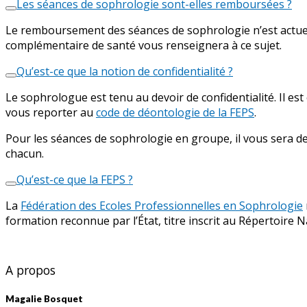
Les séances de sophrologie sont-elles remboursées ?
Le remboursement des séances de sophrologie n’est actuell
complémentaire de santé vous renseignera à ce sujet.
Qu’est-ce que la notion de confidentialité ?
Le sophrologue est tenu au devoir de confidentialité. Il es
vous reporter au
code de déontologie de la FEPS
.
Pour les séances de sophrologie en groupe, il vous sera de
chacun.
Qu’est-ce que la FEPS ?
La
Fédération des Ecoles Professionnelles en Sophrologie
formation reconnue par l’État, titre inscrit au Répertoire Na
A propos
Magalie Bosquet