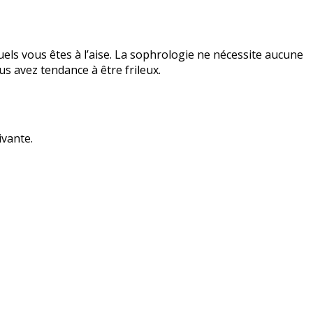
uels vous êtes à l’aise. La sophrologie ne nécessite aucune
us avez tendance à être frileux.
ivante.