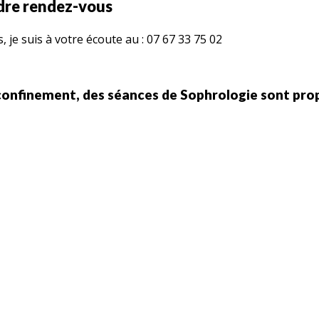
ndre rendez-vous
je suis à votre écoute au : 07 67 33 75 02
confinement, des séances de Sophrologie sont prop