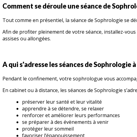
Comment se déroule une séance de Sophrolo
Tout comme en présentiel, la séance de Sophrologie se déro
Afin de profiter pleinement de votre séance, installez-vo
assises ou allongées.
A qui s'adresse les séances de Sophrologie à
Pendant le confinement, votre sophrologue vous accompag
En cabinet ou à distance, les séances de Sophrologie s’adr
préserver leur santé et leur vitalité
apprendre à se détendre, se relaxer
renforcer et améliorer leurs performances
se préparer à des évènements à venir
protéger leur sommeil
favoriser l’épanouissement