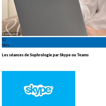
02
Nov
Les séances de Sophrologie par Skype ou Teams