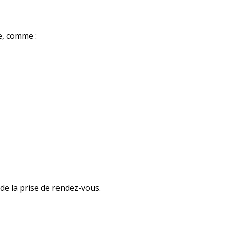
e, comme :
de la prise de rendez-vous.