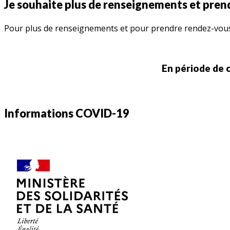
Je souhaite plus de renseignements et pre
Pour plus de renseignements et pour prendre rendez-vous, 
En période de 
Informations COVID-19