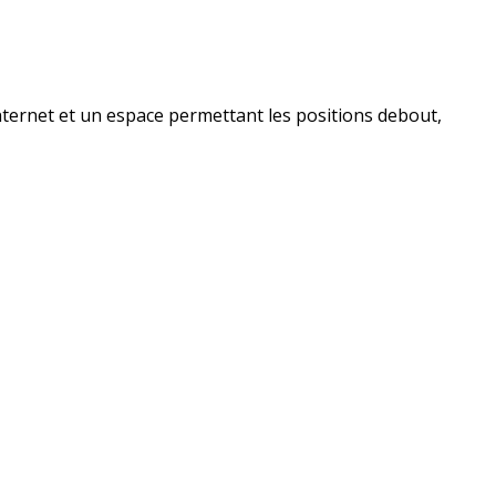
ternet et un espace permettant les positions debout,