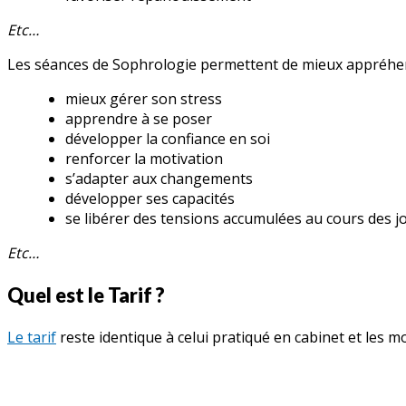
Etc…
Les séances de Sophrologie permettent de mieux appréhende
mieux gérer son stress
apprendre à se poser
développer la confiance en soi
renforcer la motivation
s’adapter aux changements
développer ses capacités
se libérer des tensions accumulées au cours des jou
Etc…
Quel est le Tarif ?
Le tarif
reste identique à celui pratiqué en cabinet et les 