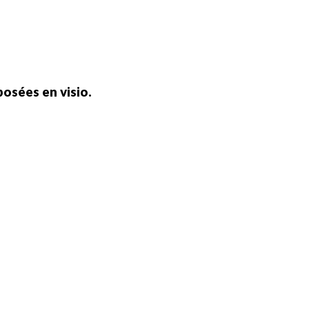
osées en visio.